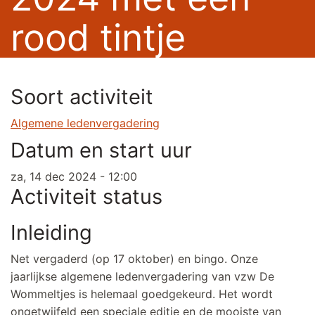
rood tintje
Soort activiteit
Algemene ledenvergadering
Datum en start uur
za, 14 dec 2024 - 12:00
Activiteit status
Inleiding
Net vergaderd (op 17 oktober) en bingo. Onze
jaarlijkse algemene ledenvergadering van vzw De
Wommeltjes is helemaal goedgekeurd. Het wordt
ongetwijfeld een speciale editie en de mooiste van