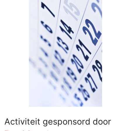
Activiteit gesponsord door