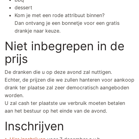
dessert
Kom je met een rode attribuut binnen?
Dan ontvang je een bonnetje voor een gratis
drankje naar keuze.
Niet inbegrepen in de
prijs
De dranken die u op deze avond zal nuttigen.
Echter, de prijzen die we zullen hanteren voor aankoop
drank ter plaatse zal zeer democratisch aangeboden
worden.
U zal cash ter plaatste uw verbruik moeten betalen
aan het bestuur op het einde van de avond.
Inschrijven