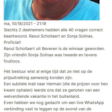
ma, 10/18/2021 - 21:19
Slechts 2 deelnemers hadden alle 40 vragen correct
beantwoord. Raoul Schollaert en Sonja Solinas.
Proficiat!
Raoul Schollaert uit Beveren is de winnaar geworden.
Zijn vriendin Sonja Solinas was tweede en tevens
foutloos.
Het bestuur wist al enige tijd dat ze niet op de
prijsuitreiking aanwezig konden zijn.
Een subtiele mail naar Herman (die de prijzen voor hen
kwam ophalen) leerde ons dat ze genoten van een
welverdiende vakantie in het buitenland.
Even hebben we nog gedacht om een live WhatsApp
verbinding vast te leggen op de avond van de