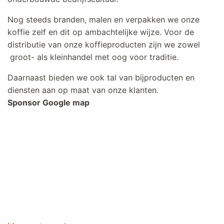
Nog steeds branden, malen en verpakken we onze
koffie zelf en dit op ambachtelijke wijze. Voor de
distributie van onze koffieproducten zijn we zowel
groot- als kleinhandel met oog voor traditie.
Daarnaast bieden we ook tal van bijproducten en
diensten aan op maat van onze klanten.
Sponsor Google map