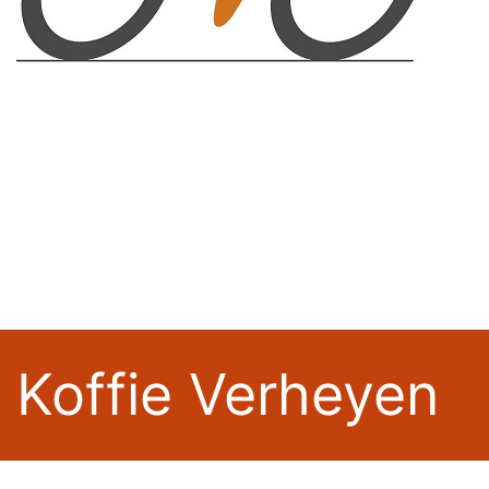
Koffie Verheyen