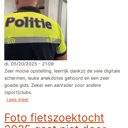
di, 05/20/2025 - 21:09
Zeer mooie opstelling, leerrijk dankzij de vele digitale
schermen, leuke anekdotes gehoord en een zeer
goede gids. Zeker een aanrader voor andere
(sport)clubs.
over Terugblik: Erfgoedcentrum Politie Antw
Lees meer
Foto fietszoektocht