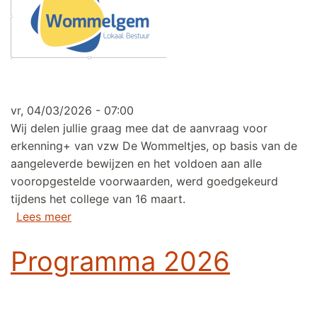
vr, 04/03/2026 - 07:00
Wij delen jullie graag mee dat de aanvraag voor
erkenning+ van vzw De Wommeltjes, op basis van de
aangeleverde bewijzen en het voldoen aan alle
vooropgestelde voorwaarden, werd goedgekeurd
tijdens het college van 16 maart.
over Erkenning+ goedgekeurd!
Lees meer
Programma 2026