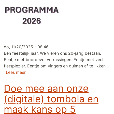
do, 11/20/2025 - 08:46
Een feestelijk jaar. We vieren ons 20-jarig bestaan.
Eentje met boordevol verrassingen. Eentje met veel
fietsplezier. Eentje om vingers en duimen af te likken...
over Programma 2026
Lees meer
Doe mee aan onze
(digitale) tombola en
maak kans op 5