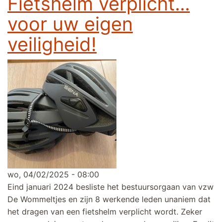
Fietshelm verplicht...
voor uw eigen
veiligheid!
wo, 04/02/2025 - 08:00
Eind januari 2024 besliste het bestuursorgaan van vzw
De Wommeltjes en zijn 8 werkende leden unaniem dat
het dragen van een fietshelm verplicht wordt. Zeker