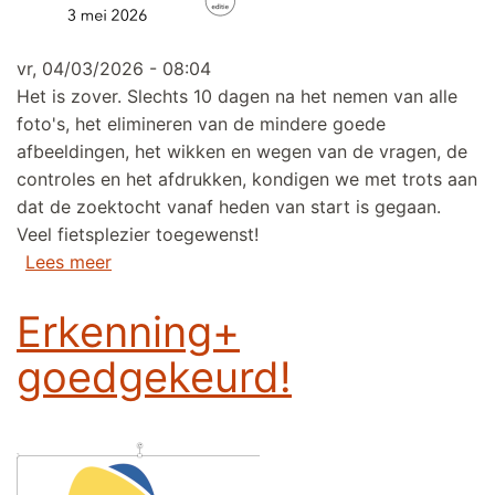
vr, 04/03/2026 - 08:04
Het is zover. Slechts 10 dagen na het nemen van alle
foto's, het elimineren van de mindere goede
afbeeldingen, het wikken en wegen van de vragen, de
controles en het afdrukken, kondigen we met trots aan
dat de zoektocht vanaf heden van start is gegaan.
Veel fietsplezier toegewenst!
over 16de foto fietszoektocht gestart!
Lees meer
Erkenning+
goedgekeurd!