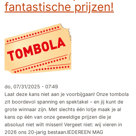
fantastische prijzen!
do, 07/31/2025 - 07:49
Laat deze kans niet aan je voorbijgaan! Onze tombola
zit boordevol spanning en spektakel – en jij kunt de
grote winnaar zijn. Met slechts één lotje maak je al
kans op één van onze geweldige prijzen die je
absoluut niet wilt missen! Vergeet niet: wij vieren in
2026 ons 20-jarig bestaan.IEDEREEN MAG