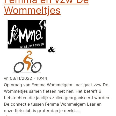
Wommeltjes
vr, 03/11/2022 - 10:44
Op vraag van Femma Wommelgem Laar gaat vzw De
Wommeltjes samen fietsen met hen. Het betreft 6
fietstochten die jaarlijks zullen georganiseerd worden.
De connectie tussen Femma Wommelgem Laar en
onze fietsclub is groter dan je denkt.....