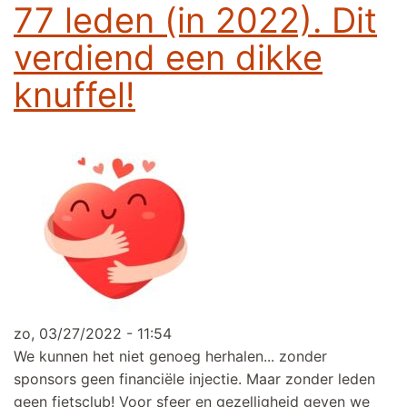
77 leden (in 2022). Dit
verdiend een dikke
knuffel!
zo, 03/27/2022 - 11:54
We kunnen het niet genoeg herhalen... zonder
sponsors geen financiële injectie. Maar zonder leden
geen fietsclub! Voor sfeer en gezelligheid geven we