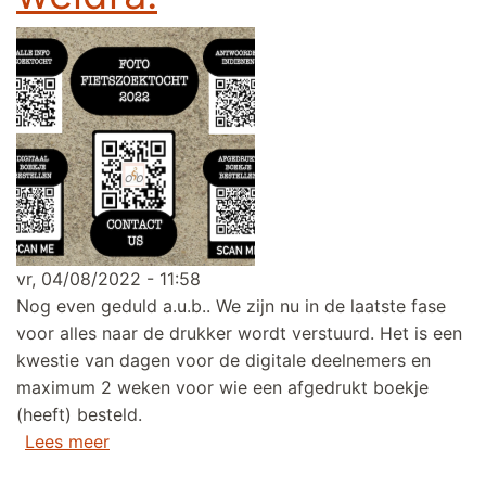
vr, 04/08/2022 - 11:58
Nog even geduld a.u.b.. We zijn nu in de laatste fase
voor alles naar de drukker wordt verstuurd. Het is een
kwestie van dagen voor de digitale deelnemers en
maximum 2 weken voor wie een afgedrukt boekje
(heeft) besteld.
over We zijn er bijna! Fietszoektocht start wel
Lees meer