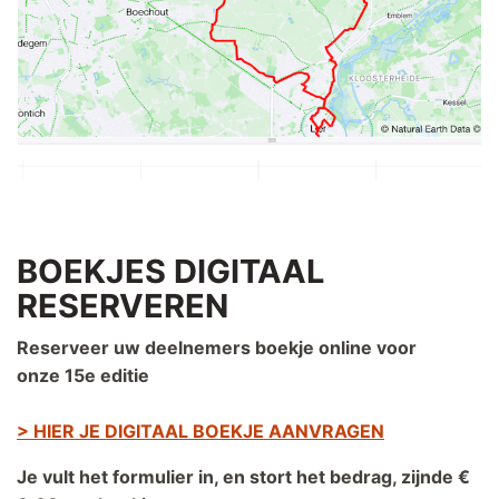
BOEKJES DIGITAAL
RESERVEREN
Reserveer uw deelnemers boekje online voor
onze 15e editie
> HIER JE DIGITAAL BOEKJE AANVRAGEN
Je vult het formulier in, en stort het bedrag, zijnde €