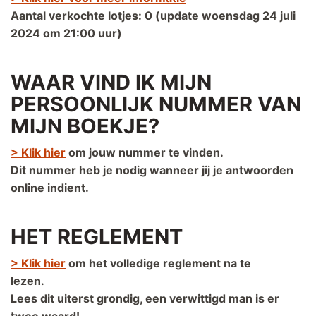
Aantal verkochte lotjes: 0 (update woensdag 24 juli
2024 om 21:00 uur)
WAAR VIND IK MIJN
PERSOONLIJK NUMMER VAN
MIJN BOEKJE?
> Klik hier
om jouw nummer te vinden.
Dit nummer heb je nodig wanneer jij je antwoorden
online indient.
HET REGLEMENT
> Klik hier
om het volledige reglement na te
lezen.
Lees dit uiterst grondig, een verwittigd man is er