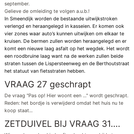
september.
Gelieve de omleiding te volgen a.u.b.!
In Smeendijk worden de bestaande uitwijkstroken
verlengd en heraangelegd in kasseien. Er komen ook
vier zones waar auto’s kunnen uitwijken om elkaar te
kruisen. De bermen zullen worden heraangelegd en er
komt een nieuwe laag asfalt op het wegdek. Het wordt
een roodbruine laag want na de werken zullen beide
straten tussen de Lispersteenweg en de Berthoutstraat
het statuut van fietsstraten hebben.
VRAAG 27 geschrapt
De vraag "Pas op! Hier woont een ..." wordt geschrapt.
Reden: het bordje is verwijderd omdat het huis nu te
koop staat...
ZETDUIVEL BIJ VRAAG 31....