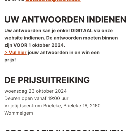
UW ANTWOORDEN INDIENEN
Uw antwoorden kan je enkel DIGITAAL via onze
website indienen. De antwoorden moeten binnen
zijn VOOR 1 oktober 2024.
> Vul hier
jouw antwoorden in en win een
prijs!
DE PRIJSUITREIKING
woensdag 23 oktober 2024
Deuren open vanaf 19:00 uur
Vrijetijdscentrum Brieleke, Brieleke 16, 2160
Wommelgem