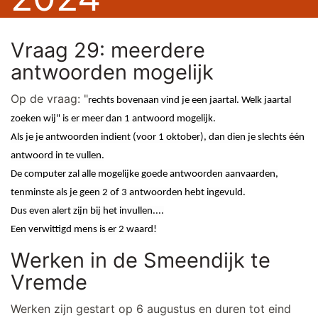
Vraag 29: meerdere
antwoorden mogelijk
Op de vraag: "
rechts bovenaan vind je een jaartal. Welk jaartal
zoeken wij" is er meer dan 1 antwoord mogelijk.
Als je je antwoorden indient (voor 1 oktober), dan dien je slechts één
antwoord in te vullen.
De computer zal alle mogelijke goede antwoorden aanvaarden,
tenminste als je geen 2 of 3 antwoorden hebt ingevuld.
Dus even alert zijn bij het invullen....
Een verwittigd mens is er 2 waard!
Werken in de Smeendijk te
Vremde
Werken zijn gestart op 6 augustus en duren tot eind