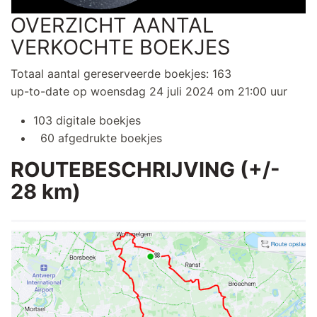
OVERZICHT AANTAL
VERKOCHTE BOEKJES
Totaal aantal gereserveerde boekjes: 163
up-to-date op woensdag 24 juli 2024 om 21:00 uur
103 digitale boekjes
60 afgedrukte boekjes
ROUTEBESCHRIJVING (+/-
28 km)