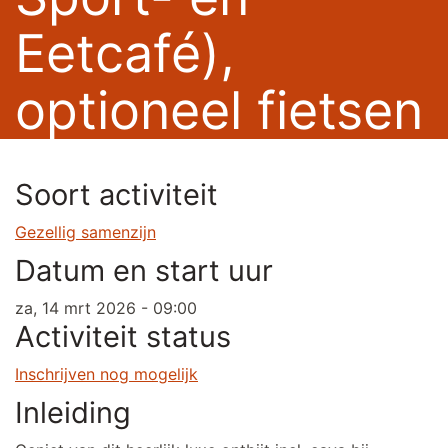
Eetcafé),
optioneel fietsen
Soort activiteit
Gezellig samenzijn
Datum en start uur
za, 14 mrt 2026 - 09:00
Activiteit status
Inschrijven nog mogelijk
Inleiding