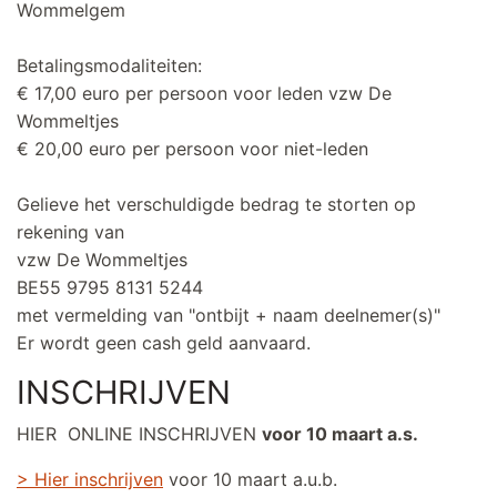
Wommelgem
Betalingsmodaliteiten:
€ 17,00 euro per persoon voor leden vzw De
Wommeltjes
€ 20,00 euro per persoon voor niet-leden
Gelieve het verschuldigde bedrag te storten op
rekening van
vzw De Wommeltjes
BE55 9795 8131 5244
met vermelding van "ontbijt + naam deelnemer(s)"
Er wordt geen cash geld aanvaard.
INSCHRIJVEN
HIER ONLINE INSCHRIJVEN
voor 10 maart a.s.
> Hier inschrijven
voor 10 maart a.u.b.