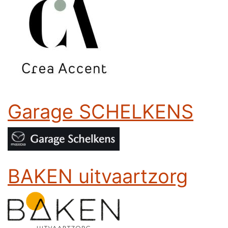
Garage SCHELKENS
BAKEN uitvaartzorg