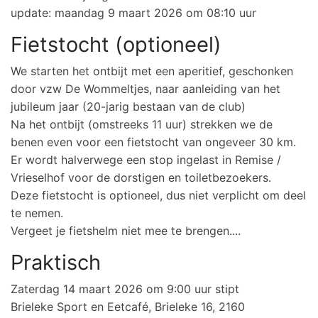
update: maandag 9 maart 2026 om 08:10 uur
Fietstocht (optioneel)
We starten het ontbijt met een aperitief, geschonken
door vzw De Wommeltjes, naar aanleiding van het
jubileum jaar (20-jarig bestaan van de club)
Na het ontbijt (omstreeks 11 uur) strekken we de
benen even voor een fietstocht van ongeveer 30 km.
Er wordt halverwege een stop ingelast in Remise /
Vrieselhof voor de dorstigen en toiletbezoekers.
Deze fietstocht is optioneel, dus niet verplicht om deel
te nemen.
Vergeet je fietshelm niet mee te brengen....
Praktisch
Zaterdag 14 maart 2026 om 9:00 uur stipt
Brieleke Sport en Eetcafé, Brieleke 16, 2160