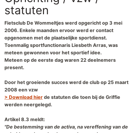
statuten
Fietsclub De Wommeltjes werd opgericht op 3 mei
2006. Enkele maanden ervoor werd er contact
opgenomen met de plaatselijke sportdienst.
Toenmalig sportfunctionaris Liesbeth Arras, was
meteen gewonnen voor het sportief idee.
Meteen op de eerste dag waren 22 deelnemers
present.
Door het groeiende succes werd de club op 25 maart
2008 een vzw
> Download hier
de statuten die toen bij de Griffie
werden neergelegd.
Artikel 8.3 meldt:
"De bestemming van de activa, na vereffening van de