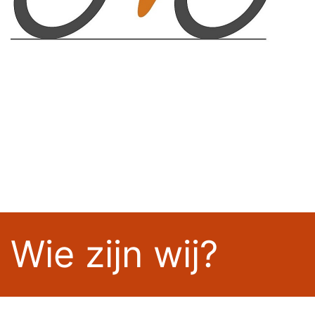
Wie zijn wij?