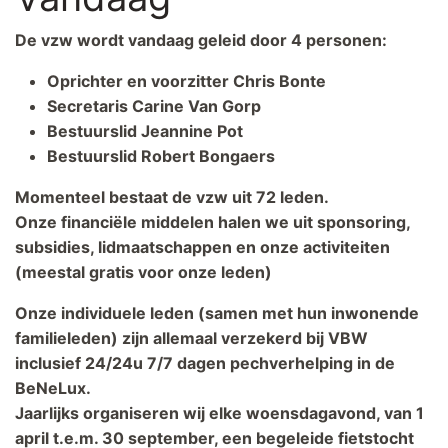
De vzw wordt vandaag geleid door 4 personen:
Oprichter en voorzitter Chris Bonte
Secretaris Carine Van Gorp
Bestuurslid Jeannine Pot
Bestuurslid Robert Bongaers
Momenteel bestaat de vzw uit 72 leden.
Onze financiële middelen halen we uit sponsoring,
subsidies, lidmaatschappen en onze activiteiten
(meestal gratis voor onze leden)
Onze individuele leden (samen met hun inwonende
familieleden) zijn allemaal verzekerd bij VBW
inclusief 24/24u 7/7 dagen pechverhelping in de
BeNeLux.
Jaarlijks organiseren wij elke woensdagavond, van 1
april t.e.m. 30 september, een begeleide fietstocht