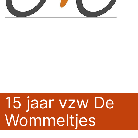
15 jaar vzw De
Wommeltjes