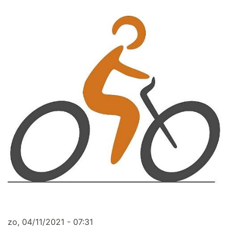
zo, 04/11/2021 - 07:31