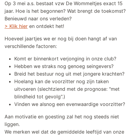
Op 3 mei a.s. bestaat vzw De Wommeltjes exact 15
jaar. Hoe is het begonnen? Wat brengt de toekomst?
Benieuwd naar ons verleden?
> Klik hier
en ontdekt het!
Hoeveel jaartjes we er nog bij doen hangt af van
verschillende factoren:
Komt er binnenkort verjonging in onze club?
Hebben we straks nog genoeg seingevers?
Breid het bestuur nog uit met jongere krachten?
Hoelang kan de voorzitter nog zijn taken
uitvoeren (slechtziend met de prognose: "met
blindheid tot gevolg".)
Vinden we alsnog een evenwaardige voorzitter?
Aan motivatie en goesting zal het nog steeds niet
liggen.
We merken wel dat de gemiddelde leeftijd van onze