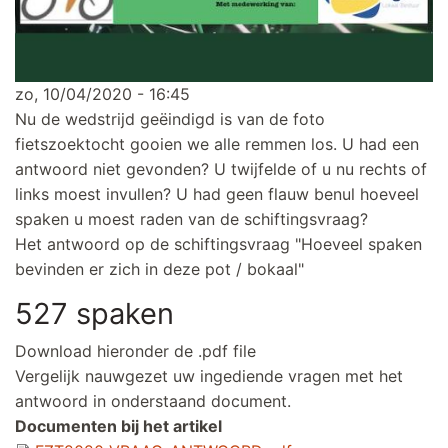
zo, 10/04/2020 - 16:45
Nu de wedstrijd geëindigd is van de foto
fietszoektocht gooien we alle remmen los. U had een
antwoord niet gevonden? U twijfelde of u nu rechts of
links moest invullen? U had geen flauw benul hoeveel
spaken u moest raden van de schiftingsvraag?
Het antwoord op de schiftingsvraag "Hoeveel spaken
bevinden er zich in deze pot / bokaal"
527 spaken
Download hieronder de .pdf file
Vergelijk nauwgezet uw ingediende vragen met het
antwoord in onderstaand document.
Documenten bij het artikel