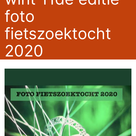
foto
fietszoektocht
2020