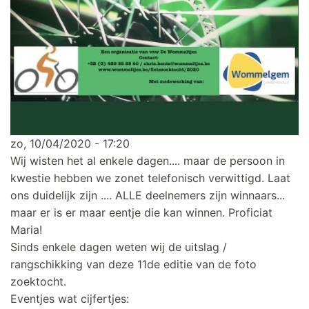
zo, 10/04/2020 - 17:20
Wij wisten het al enkele dagen.... maar de persoon in
kwestie hebben we zonet telefonisch verwittigd. Laat
ons duidelijk zijn .... ALLE deelnemers zijn winnaars...
maar er is er maar eentje die kan winnen. Proficiat
Maria!
Sinds enkele dagen weten wij de uitslag /
rangschikking van deze 11de editie van de foto
zoektocht.
Eventjes wat cijfertjes: