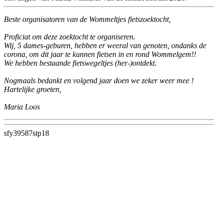
Beste organisatoren van de Wommeltjes fietszoektocht,
Proficiat om deze zoektocht te organiseren.
Wij, 5 dames-geburen, hebben er weeral van genoten, ondanks de
corona, om dit jaar te kunnen fietsen in en rond Wommelgem!!
We hebben bestaande fietswegeltjes (her-)ontdekt.
Nogmaals bedankt en volgend jaar doen we zeker weer mee !
Hartelijke groeten,
Maria Loos
sfy39587stp18