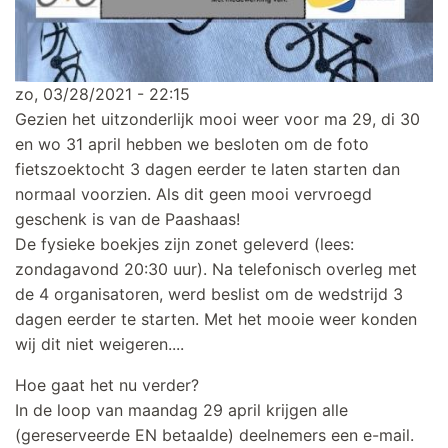
zo, 03/28/2021 - 22:15
Gezien het uitzonderlijk mooi weer voor ma 29, di 30
en wo 31 april hebben we besloten om de foto
fietszoektocht 3 dagen eerder te laten starten dan
normaal voorzien. Als dit geen mooi vervroegd
geschenk is van de Paashaas!
De fysieke boekjes zijn zonet geleverd (lees:
zondagavond 20:30 uur). Na telefonisch overleg met
de 4 organisatoren, werd beslist om de wedstrijd 3
dagen eerder te starten. Met het mooie weer konden
wij dit niet weigeren....
Hoe gaat het nu verder?
In de loop van maandag 29 april krijgen alle
(gereserveerde EN betaalde) deelnemers een e-mail.