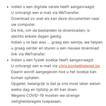
indien u een digitale versie heeft aangevraagd:
U ontvangt een e-mail via WeTransfer.
Download zo snel als kan deze documenten naar
uw computer.
De link, om de bestanden te downloaden; is
slechts enkele dagen geldig.
Indien u te laat was … graag een seintje, we helpen
u graag verder en sturen u een nieuwe download
link via WeTransfer.
Indien u een fysiek boekje heeft aangevraagd:
U ontvangt een e-mail via
chris.bonte@telenet.be
Daarin wordt aangegeven hoe u het boekje kan
komen ophalen.
Opgelet: belangrijk is dat je ons moet laten weten
welke dag en tijdstip je dit kan doen.
Wegens COVID-19 moeten we strenge
veiligheidsregels toepassen.