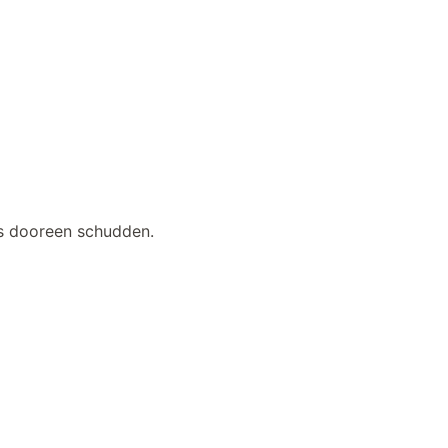
rs dooreen schudden.