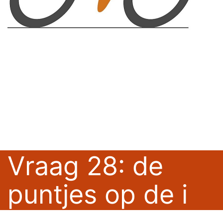
Vraag 28: de
puntjes op de i