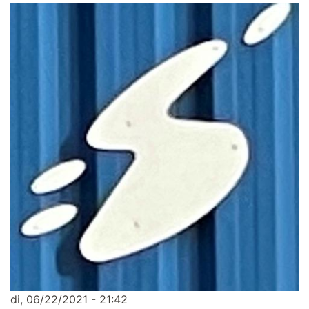
di, 06/22/2021 - 21:42