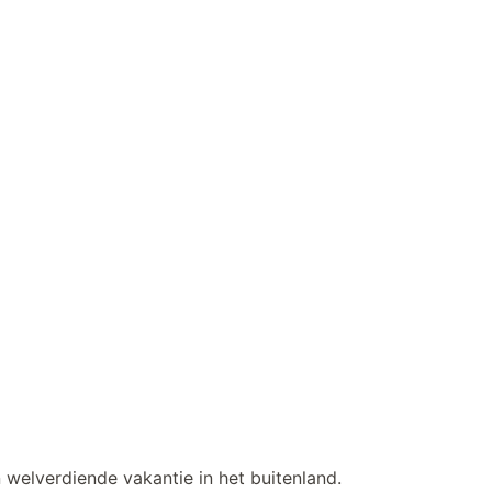
 welverdiende vakantie in het buitenland.