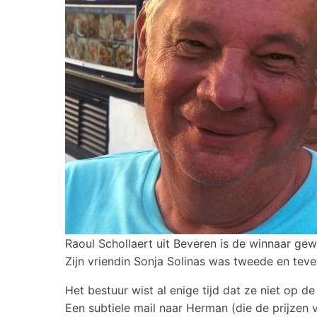
Raoul Schollaert uit Beveren is de winnaar ge
Zijn vriendin Sonja Solinas was tweede en teve
Het bestuur wist al enige tijd dat ze niet op d
Een subtiele mail naar Herman (die de prijzen