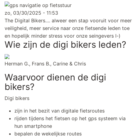
zo, 03/30/2025 - 11:53
The Digital Bikers.... alweer een stap vooruit voor meer
veiligheid, meer service naar onze fietsende leden toe
en hopelijk minder stress voor onze seingevers l-)
Wie zijn de digi bikers leden?
Herman G., Frans B., Carine & Chris
Waarvoor dienen de digi
bikers?
Digi bikers
zijn in het bezit van digitale fietsroutes
rijden tijdens het fietsen op het gps systeem via
hun smartphone
bepalen de wekelijkse routes