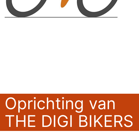
Oprichting van
THE DIGI BIKERS