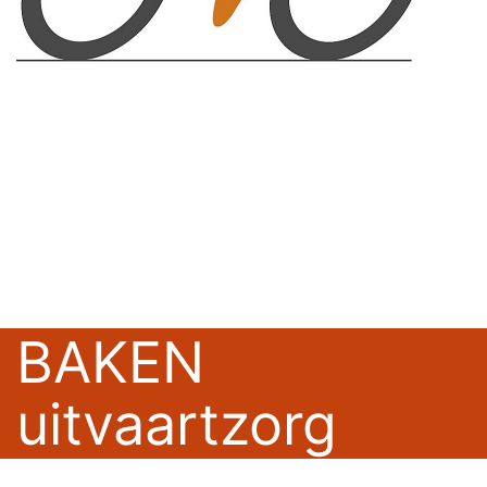
BAKEN
uitvaartzorg