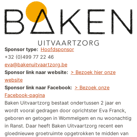
Sponsor type
Hoofdsponsor
+32 (0)499 77 22 46
eva@bakenuitvaartzorg.be
Sponsor link naar website
> Bezoek hier onze
website
Sponsor link naar Facebook
> Bezoek onze
Facebook-pagina
Baken Uitvaartzorg bestaat ondertussen 2 jaar en
wordt vooral gedragen door oprichtster Eva Franck,
geboren en getogen in Wommelgem en nu woonachtig
in Ranst. Daar heeft Baken Uitvaartzorg recent een
gloednieuwe groetruimte opgetrokken te midden van