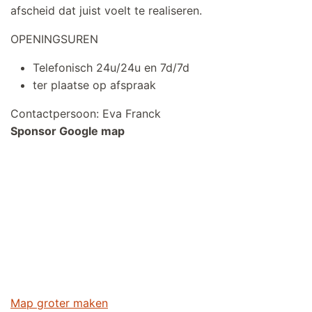
afscheid dat juist voelt te realiseren.
OPENINGSUREN
Telefonisch 24u/24u en 7d/7d
ter plaatse op afspraak
Contactpersoon: Eva Franck
Sponsor Google map
Map groter maken