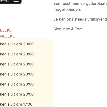
Een feest, een vergaderplaat
mogelijkheden.
Je kan ons steeds vrijblijven
Sieglinde & Tom
IELEKE
BRIELEKE
ken sluit om 20:00
ken sluit om 20:00
ken sluit om 20:00
ken sluit om 20:00
ken sluit om 20:00
ken sluit om 20:00
ken sluit om 17:00