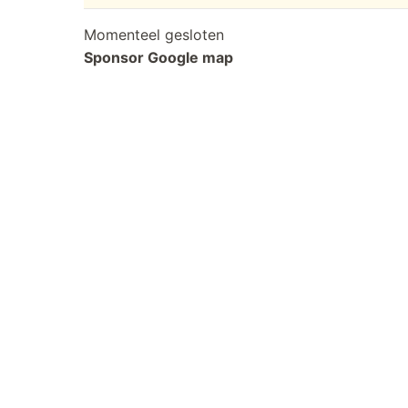
Momenteel gesloten
Sponsor Google map