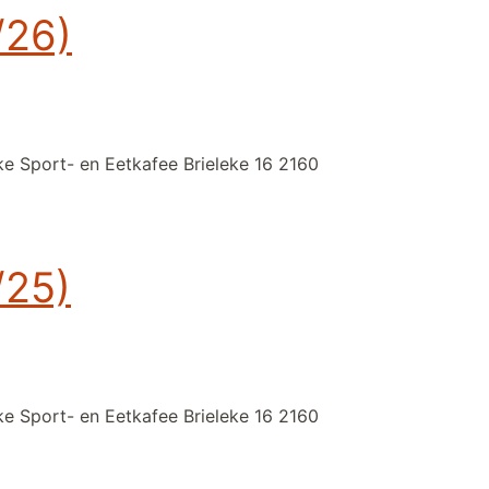
/26)
ke Sport- en Eetkafee Brieleke 16 2160
/25)
ke Sport- en Eetkafee Brieleke 16 2160