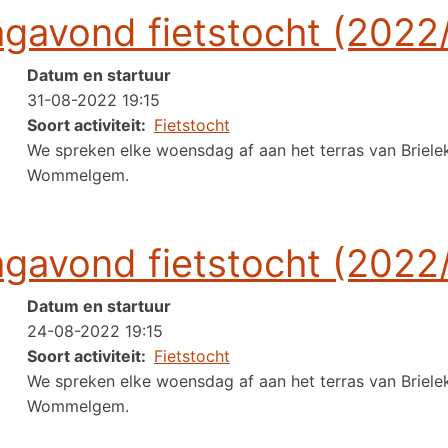
gavond fietstocht (2022
Datum en startuur
31-08-2022 19:15
Soort activiteit
Fietstocht
We spreken elke woensdag af aan het terras van Briele
Wommelgem.
tstocht (2022/26)
gavond fietstocht (2022
Datum en startuur
24-08-2022 19:15
Soort activiteit
Fietstocht
We spreken elke woensdag af aan het terras van Briele
Wommelgem.
tstocht (2022/25)