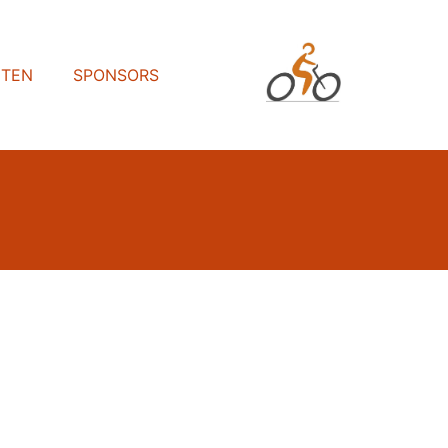
HTEN
SPONSORS