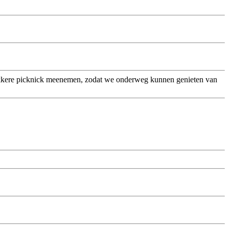
lekkere picknick meenemen, zodat we onderweg kunnen genieten van