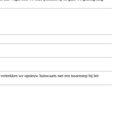
a vertrekken we opnieuw huiswaarts met een tussenstop bij het