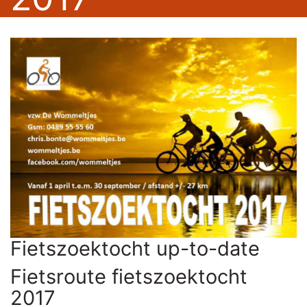
Fietszoektocht up-to-date
Fietsroute fietszoektocht
2017