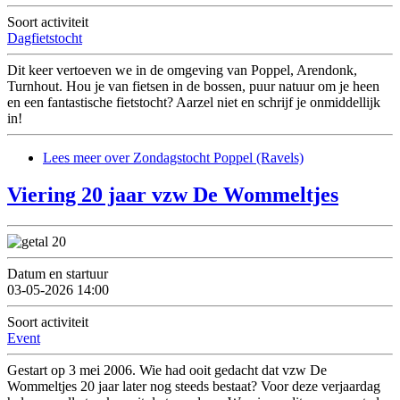
Soort activiteit
Dagfietstocht
Dit keer vertoeven we in de omgeving van Poppel, Arendonk,
Turnhout. Hou je van fietsen in de bossen, puur natuur om je heen
en een fantastische fietstocht? Aarzel niet en schrijf je onmiddellijk
in!
Lees meer
over Zondagstocht Poppel (Ravels)
Viering 20 jaar vzw De Wommeltjes
Datum en startuur
03-05-2026 14:00
Soort activiteit
Event
Gestart op 3 mei 2006. Wie had ooit gedacht dat vzw De
Wommeltjes 20 jaar later nog steeds bestaat? Voor deze verjaardag