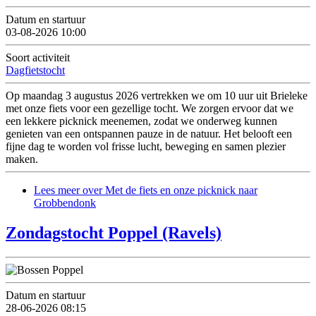
Datum en startuur
03-08-2026 10:00
Soort activiteit
Dagfietstocht
Op maandag 3 augustus 2026 vertrekken we om 10 uur uit Brieleke
met onze fiets voor een gezellige tocht. We zorgen ervoor dat we
een lekkere picknick meenemen, zodat we onderweg kunnen
genieten van een ontspannen pauze in de natuur. Het belooft een
fijne dag te worden vol frisse lucht, beweging en samen plezier
maken.
Lees meer
over Met de fiets en onze picknick naar
Grobbendonk
Zondagstocht Poppel (Ravels)
Datum en startuur
28-06-2026 08:15