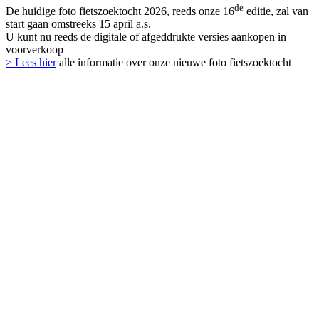
de
De huidige foto fietszoektocht 2026, reeds onze 16
editie, zal van
start gaan omstreeks 15 april a.s.
U kunt nu reeds de digitale of afgeddrukte versies aankopen in
voorverkoop
> Lees hier
alle informatie over onze nieuwe foto fietszoektocht