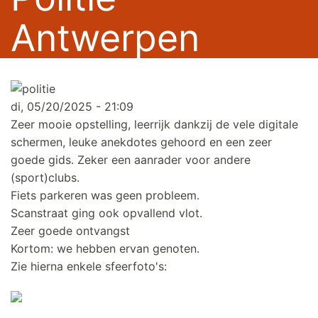
Antwerpen
di, 05/20/2025 - 21:09
Zeer mooie opstelling, leerrijk dankzij de vele digitale
schermen, leuke anekdotes gehoord en een zeer
goede gids. Zeker een aanrader voor andere
(sport)clubs.
Fiets parkeren was geen probleem.
Scanstraat ging ook opvallend vlot.
Zeer goede ontvangst
Kortom: we hebben ervan genoten.
Zie hierna enkele sfeerfoto's: