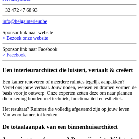
+32 472 47 68 93
info@helgainterieur.be
Sponsor link naar website
> Bezoek onze website
Sponsor link naar Facebook
> Facebook
Een interieurarchitect die luistert, vertaalt & creëert
Een kamer renoveren of meerdere ruimtes tegelijk aanpakken?
Vertel ons jouw verhaal. Jouw noden, wensen en dromen vormen de
basis voor je ontwerp. Onze experten zetten deze om naar plannen
die rekening houden met techniek, functionaliteit en esthetiek.
Het resultaat? Ruimtes die volledig afgestemd zijn op jouw leven.
Van woonkamer, tot keuken,
De totaalaanpak van een binnenhuisarchitect