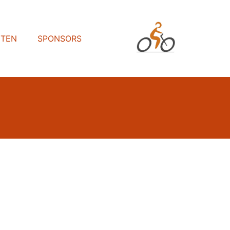
HTEN
SPONSORS