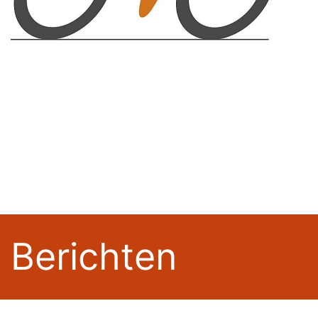
Berichten