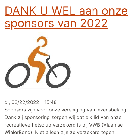
DANK U WEL aan onze
sponsors van 2022
di, 03/22/2022 - 15:48
Sponsors zijn voor onze vereniging van levensbelang.
Dank zij sponsoring zorgen wij dat elk lid van onze
recreatieve fietsclub verzekerd is bij VWB (Vlaamse
WielerBond). Niet alleen zijn ze verzekerd tegen