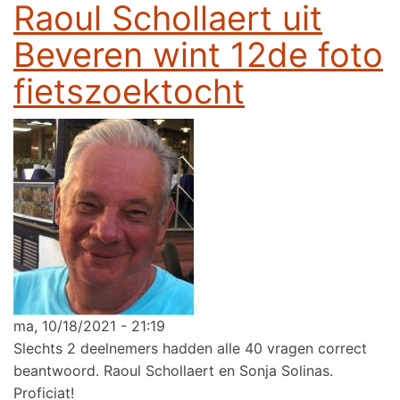
Raoul Schollaert uit
Beveren wint 12de foto
fietszoektocht
ma, 10/18/2021 - 21:19
Slechts 2 deelnemers hadden alle 40 vragen correct
beantwoord. Raoul Schollaert en Sonja Solinas.
Proficiat!