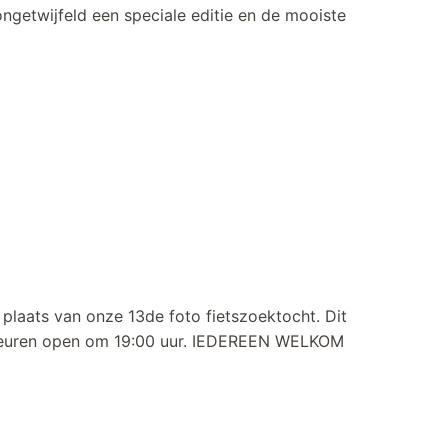
getwijfeld een speciale editie en de mooiste
plaats van onze 13de foto fietszoektocht. Dit
Deuren open om 19:00 uur. IEDEREEN WELKOM