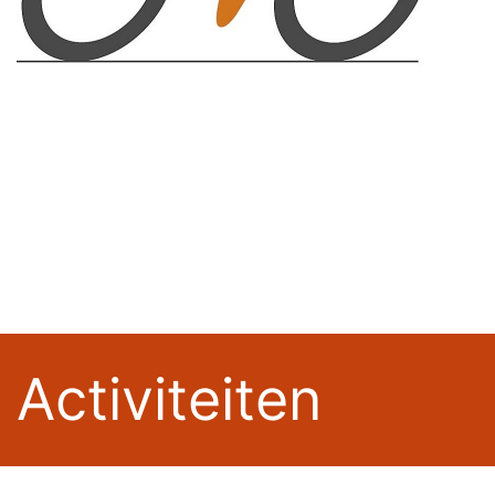
Activiteiten