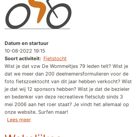
Datum en startuur
10-08-2022 19:15
Soort activiteit
Fietstocht
Wist je dat vzw De Wommeltjes 79 leden telt? Wist je
dat we meer dan 200 deelnemersformulieren voor de
foto fietszoektocht van dit jaar hebben verkocht? Wist
je dat wij 12 sponsors hebben? Wist je dat de bezieler
en bedenker van deze recreatieve fietsclub sinds 3
mei 2006 aan het roer staat? Je vindt het allemaal op
onze website. Surfen maar!
over Wekelijkse woensdagavond fietstocht (
Lees meer