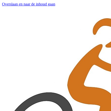
Overslaan en naar de inhoud gaan