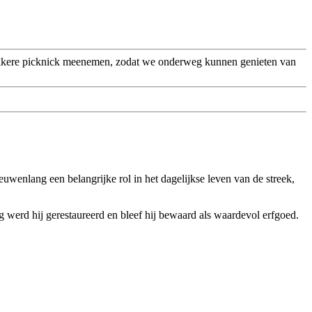
lekkere picknick meenemen, zodat we onderweg kunnen genieten van
uwenlang een belangrijke rol in het dagelijkse leven van de streek,
werd hij gerestaureerd en bleef hij bewaard als waardevol erfgoed.