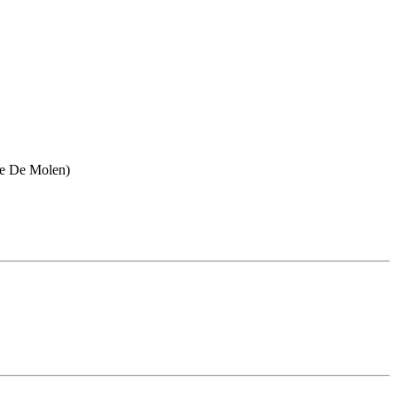
rne De Molen)