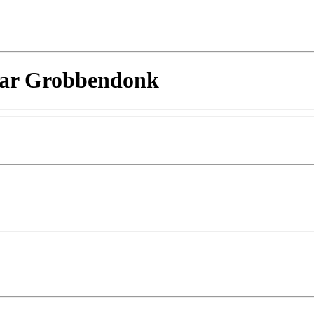
naar Grobbendonk